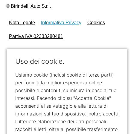
© Birindelli Auto S.r.l.
Nota Legale
Informativa Privacy
Cookies
Partiva IVA 02333280481
Uso dei cookie.
Usiamo cookie (inclusi cookie di terze parti)
per fornirti la miglior esperienza online
possibile e contenuti su misura in base ai tuoi
interessi. Facendo clic su "Accetta Cookie"
acconsenti al salvataggio e alla lettura di
informazioni sul tuo dispositivo. Inoltre accetti
l'ulteriore elaborazione dei dati personali
raccolti e letti, oltre al possibile trasferimento